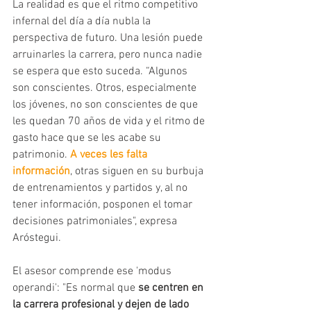
La realidad es que el ritmo competitivo 
infernal del día a día nubla la 
perspectiva de futuro. Una lesión puede 
arruinarles la carrera, pero nunca nadie 
se espera que esto suceda. “Algunos 
son conscientes. Otros, especialmente 
los jóvenes, no son conscientes de que 
les quedan 70 años de vida y el ritmo de 
gasto hace que se les acabe su 
patrimonio. 
A veces les falta 
información
, otras siguen en su burbuja 
de entrenamientos y partidos y, al no 
tener información, posponen el tomar 
decisiones patrimoniales", expresa 
Aróstegui. 
El asesor comprende ese 'modus 
operandi': "Es normal que 
se centren en 
la carrera profesional y dejen de lado 