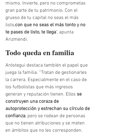
mismo. Invierte, pero no comprometas 
gran parte de tu patrimonio. Con el 
grueso de tu capital no seas el más 
listo,
con que no seas el más tonto y no 
te pases de listo, te llega
", apunta 
Arizmendi. 
Todo queda en familia
Aróstegui destaca también el papel que 
juega la familia. “Tratan de gestionarles 
la carrera. Especialmente en el caso de 
los futbolistas que más ingresos 
generan y reputación tienen. Ellos 
se 
construyen una coraza de 
autoprotección y estrechan su círculo de 
confianza
, pero se rodean de personas 
que no tienen atribuciones y se meten 
en ámbitos que no les corresponden. 