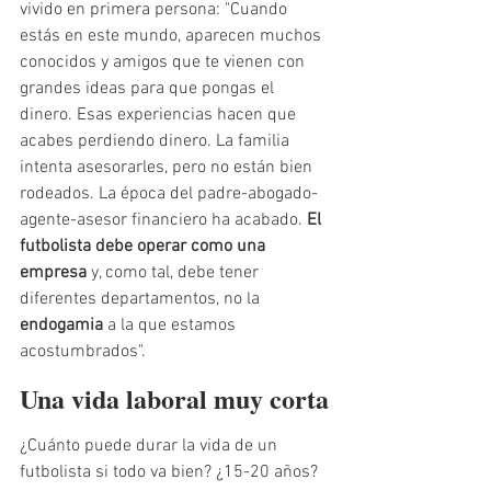
vivido en primera persona: "Cuando 
estás en este mundo, aparecen muchos 
conocidos y amigos que te vienen con 
grandes ideas para que pongas el 
dinero. Esas experiencias hacen que 
acabes perdiendo dinero. La familia 
intenta asesorarles, pero no están bien 
rodeados. La época del padre-abogado-
agente-asesor financiero ha acabado.
 El 
futbolista debe operar como una 
empresa
 y, como tal, debe tener 
diferentes departamentos, no la 
endogamia 
a la que estamos 
acostumbrados". 
Una vida laboral muy corta
¿Cuánto puede durar la vida de un 
futbolista si todo va bien? ¿15-20 años? 