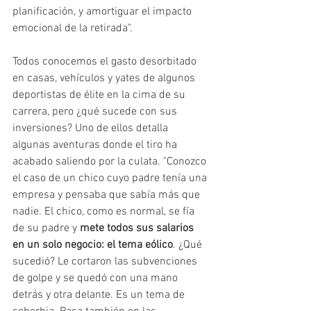
planificación, y amortiguar el impacto 
emocional de la retirada". 
Todos conocemos el gasto desorbitado 
en casas, vehículos y yates de algunos 
deportistas de élite en la cima de su 
carrera, pero ¿qué sucede con sus 
inversiones? Uno de ellos detalla 
algunas aventuras donde el tiro ha 
acabado saliendo por la culata. "Conozco 
el caso de un chico cuyo padre tenía una 
empresa y pensaba que sabía más que 
nadie. El chico, como es normal, se fía 
de su padre y
 mete todos sus salarios 
en un solo negocio: el tema eólico
. ¿Qué 
sucedió? Le cortaron las subvenciones 
de golpe y se quedó con una mano 
detrás y otra delante. Es un tema de 