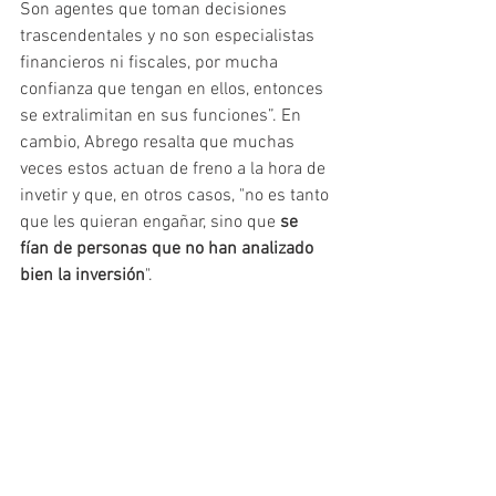
Son agentes que toman decisiones 
trascendentales y no son especialistas 
financieros ni fiscales, por mucha 
confianza que tengan en ellos, entonces 
se extralimitan en sus funciones”. En 
cambio, Abrego resalta que muchas 
veces estos actuan de freno a la hora de 
invetir y que, en otros casos, "no es tanto 
que les quieran engañar, sino que 
se 
fían de personas que no han analizado 
bien la inversión
".