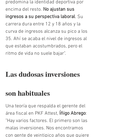
predomina la identidad deportiva por 
encima del resto. 
No ajustan sus 
ingresos a su perspectiva laboral
. Su 
carrera dura entre 12 y 18 años y la 
curva de ingresos alcanza su pico a los 
35. Ahí se acaba el nivel de ingresos al 
que estaban acostumbrados, pero el 
ritmo de vida no suele bajar". 
Las dudosas inversiones 
son habituales
Una teoría que respalda el gerente del 
área fiscal en PKF Attest,
 Íñigo Abrego
: 
"Hay varios factores. El primero son las 
malas inversiones. Nos encontramos 
con gente de veintipico años que quiere 