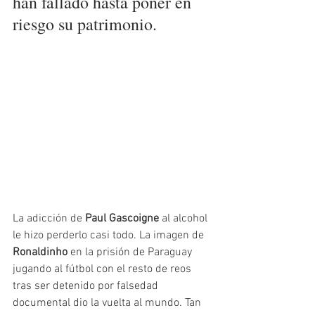
han fallado hasta poner en 
riesgo su patrimonio.
La adicción de 
Paul Gascoigne
 al alcohol 
le hizo perderlo casi todo. La imagen de 
Ronaldinho 
en la prisión de Paraguay 
jugando al fútbol con el resto de reos 
tras ser detenido por falsedad 
documental dio la vuelta al mundo. Tan 