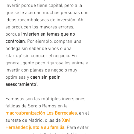
invertir porque tiene capital, pero a la 
que se le acercan muchas personas con 
ideas rocambolescas de inversión. Ahí 
se producen los mayores errores, 
porque
 invierten en temas que no 
controlan
. Por ejemplo, compran una 
bodega sin saber de vinos o una 
'startup' sin conocer el negocio. En 
general, gente poco rigurosa les anima a 
invertir con planes de negocio muy 
optimisas y 
caen sin pedir 
asesoramiento
". 
Famosas son las múltiples inversiones 
fallidas de Sergio Ramos en la 
macroubranización Los Berrocales
, en el 
sureste de Madrid, o las de 
Xavi 
Hernández junto a su familia
. Para evitar 