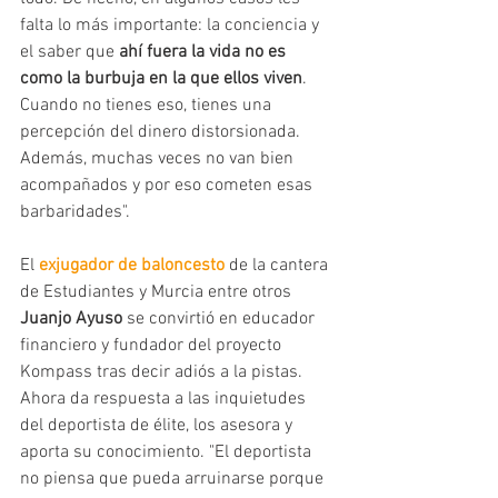
falta lo más importante: la conciencia y 
el saber que
 ahí fuera la vida no es 
como la burbuja en la que ellos viven
. 
Cuando no tienes eso, tienes una 
percepción del dinero distorsionada. 
Además, muchas veces no van bien 
acompañados y por eso cometen esas 
barbaridades". 
El 
exjugador de baloncesto
 de la cantera 
de Estudiantes y Murcia entre otros 
Juanjo Ayuso
 se convirtió en educador 
financiero y fundador del proyecto 
Kompass tras decir adiós a la pistas. 
Ahora da respuesta a las inquietudes 
del deportista de élite, los asesora y 
aporta su conocimiento. "El deportista 
no piensa que pueda arruinarse porque 