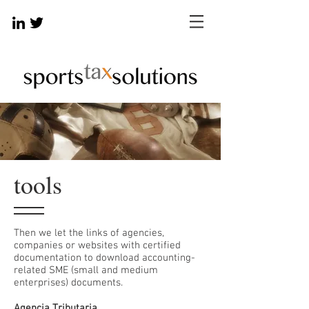
tools
Then we let the links of agencies,
companies or websites with certified
documentation to download accounting-
related SME (small and medium
enterprises) documents.
Agencia Tributaria