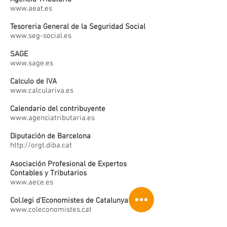
www.aeat.es
Tesoreria General de la Seguridad Social
www.seg-social.es
SAGE
www.sage.es
Calculo de IVA
www.calculariva.es
Calendario del contribuyente
www.agenciatributaria.es
Diputación de Barcelona
http://orgt.diba.cat
Asociación Profesional de Expertos
Contables y Tributarios
www.aece.es
Col.legi d'Economistes de Catalunya
www.coleconomistes.cat