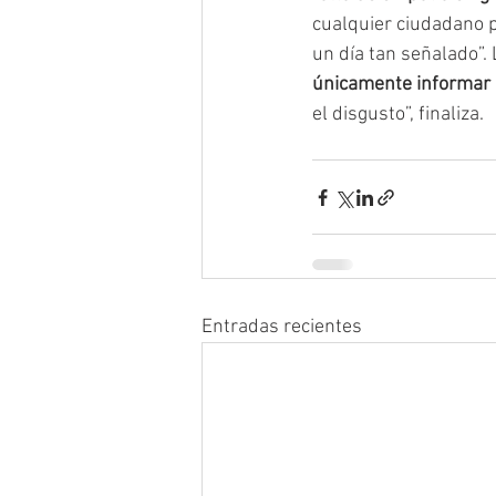
cualquier ciudadano p
un día tan señalado”. 
únicamente informar (
el disgusto”, finaliza.
Entradas recientes