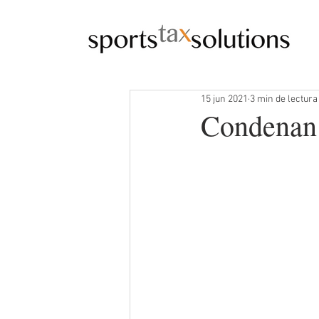
15 jun 2021
3 min de lectura
Condenan 