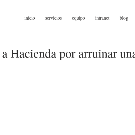
inicio
servicios
equipo
intranet
blog
a Hacienda por arruinar un