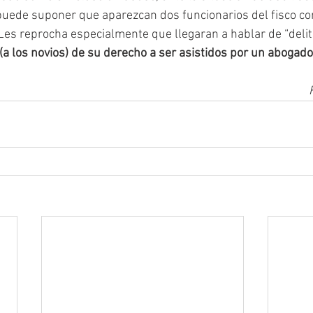
uede suponer que aparezcan dos funcionarios del fisco con
Les reprocha especialmente que llegaran a hablar de “delito
a los novios) de su derecho a ser asistidos por un abogado