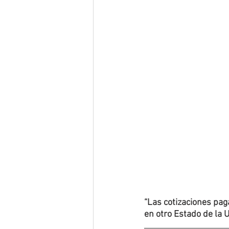
“Las cotizaciones pag
en otro Estado de la 