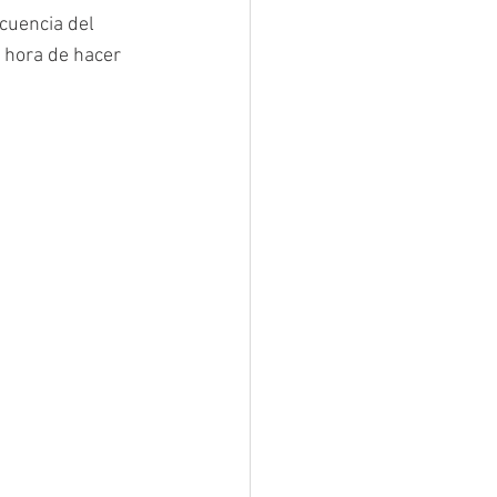
cuencia del 
a hora de hacer 