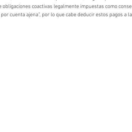
e obligaciones coactivas legalmente impuestas como conse
 por cuenta ajena”, por lo que cabe deducir estos pagos a l