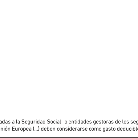
adas a la Seguridad Social -o entidades gestoras de los seg
Unión Europea (...) deben considerarse como gasto deducibl