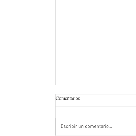
Comentarios
Escribir un comentario...