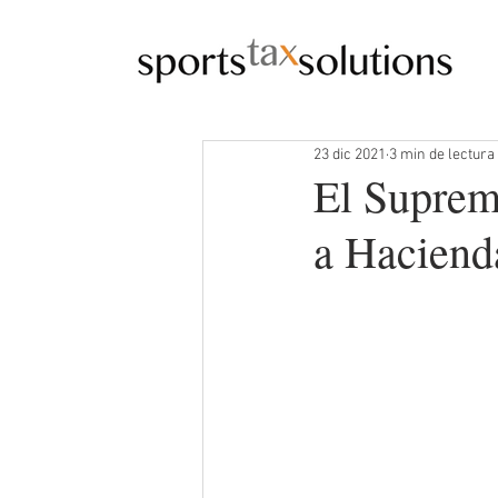
23 dic 2021
3 min de lectura
El Supremo
a Hacienda