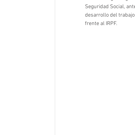
Seguridad Social, ant
desarrollo del trabajo
frente al IRPF. 