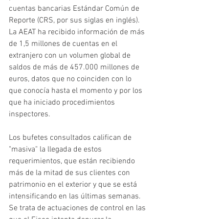
cuentas bancarias Estándar Común de 
Reporte (CRS, por sus siglas en inglés). 
La AEAT ha recibido información de más 
de 1,5 millones de cuentas en el 
extranjero con un volumen global de 
saldos de más de 457.000 millones de 
euros, datos que no coinciden con lo 
que conocía hasta el momento y por los 
que ha iniciado procedimientos 
inspectores.
Los bufetes consultados califican de 
"masiva" la llegada de estos 
requerimientos, que están recibiendo 
más de la mitad de sus clientes con 
patrimonio en el exterior y que se está 
intensificando en las últimas semanas. 
Se trata de actuaciones de control en las 