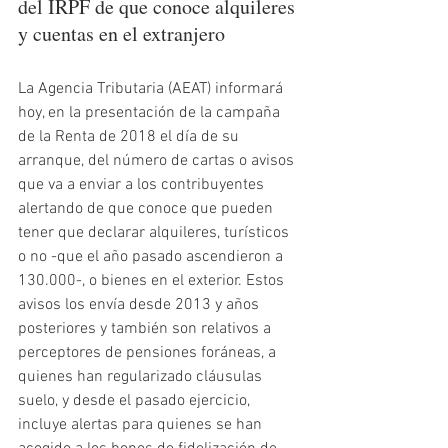
del IRPF de que conoce alquileres 
y cuentas en el extranjero
La Agencia Tributaria (AEAT) informará 
hoy, en la presentación de la campaña 
de la Renta de 2018 el día de su 
arranque, del número de cartas o avisos 
que va a enviar a los contribuyentes 
alertando de que conoce que pueden 
tener que declarar alquileres, turísticos 
o no -que el año pasado ascendieron a 
130.000-, o bienes en el exterior. Estos 
avisos los envía desde 2013 y años 
posteriores y también son relativos a 
perceptores de pensiones foráneas, a 
quienes han regularizado cláusulas 
suelo, y desde el pasado ejercicio, 
incluye alertas para quienes se han 