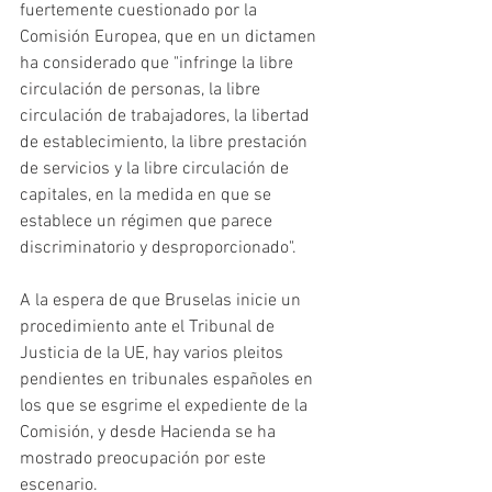
fuertemente cuestionado por la 
Comisión Europea, que en un dictamen 
ha considerado que "infringe la libre 
circulación de personas, la libre 
circulación de trabajadores, la libertad 
de establecimiento, la libre prestación 
de servicios y la libre circulación de 
capitales, en la medida en que se 
establece un régimen que parece 
discriminatorio y desproporcionado".
A la espera de que Bruselas inicie un 
procedimiento ante el Tribunal de 
Justicia de la UE, hay varios pleitos 
pendientes en tribunales españoles en 
los que se esgrime el expediente de la 
Comisión, y desde Hacienda se ha 
mostrado preocupación por este 
escenario.