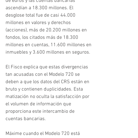
de euros y las cuentas bancarias 
ascendían a 18.300 millones. El 
desglose total fue de casi 44.000 
millones en valores y derechos 
(acciones), más de 20.200 millones en 
fondos, los citados más de 18.300 
millones en cuentas, 11.600 millones en 
inmuebles y 3.600 millones en seguros.
El Fisco explica que estas divergencias 
tan acusadas con el Modelo 720 se 
deben a que los datos del CRS están en 
bruto y contienen duplicidades. Esta 
matización no oculta la satisfacción por 
el volumen de información que 
proporciona este intercambio de 
cuentas bancarias.
Máxime cuando el Modelo 720 está 