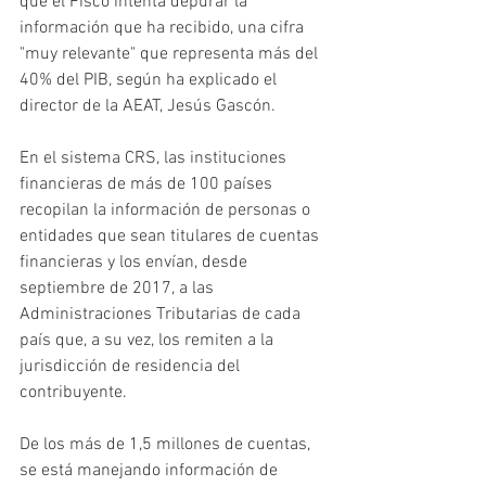
que el Fisco intenta depurar la 
información que ha recibido, una cifra 
"muy relevante" que representa más del 
40% del PIB, según ha explicado el 
director de la AEAT, Jesús Gascón.
En el sistema CRS, las instituciones 
financieras de más de 100 países 
recopilan la información de personas o 
entidades que sean titulares de cuentas 
financieras y los envían, desde 
septiembre de 2017, a las 
Administraciones Tributarias de cada 
país que, a su vez, los remiten a la 
jurisdicción de residencia del 
contribuyente.
De los más de 1,5 millones de cuentas, 
se está manejando información de 