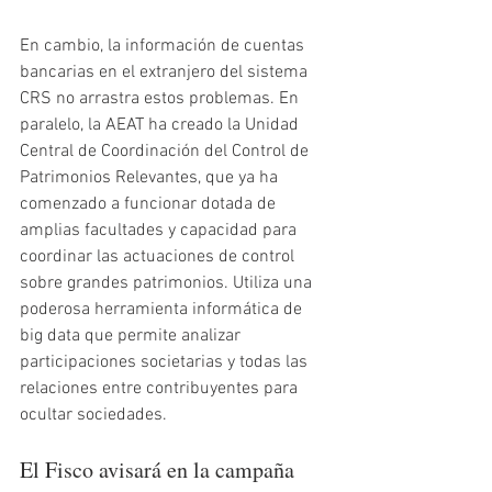
En cambio, la información de cuentas 
bancarias en el extranjero del sistema 
CRS no arrastra estos problemas. En 
paralelo, la AEAT ha creado la Unidad 
Central de Coordinación del Control de 
Patrimonios Relevantes, que ya ha 
comenzado a funcionar dotada de 
amplias facultades y capacidad para 
coordinar las actuaciones de control 
sobre grandes patrimonios. Utiliza una 
poderosa herramienta informática de 
big data que permite analizar 
participaciones societarias y todas las 
relaciones entre contribuyentes para 
ocultar sociedades.
El Fisco avisará en la campaña 