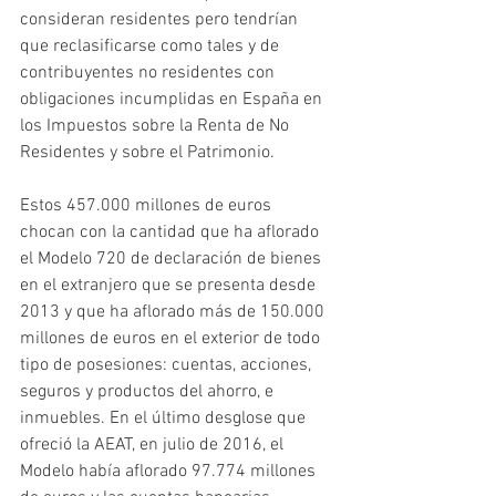
consideran residentes pero tendrían 
que reclasificarse como tales y de 
contribuyentes no residentes con 
obligaciones incumplidas en España en 
los Impuestos sobre la Renta de No 
Residentes y sobre el Patrimonio.
Estos 457.000 millones de euros 
chocan con la cantidad que ha aflorado 
el Modelo 720 de declaración de bienes 
en el extranjero que se presenta desde 
2013 y que ha aflorado más de 150.000 
millones de euros en el exterior de todo 
tipo de posesiones: cuentas, acciones, 
seguros y productos del ahorro, e 
inmuebles. En el último desglose que 
ofreció la AEAT, en julio de 2016, el 
Modelo había aflorado 97.774 millones 