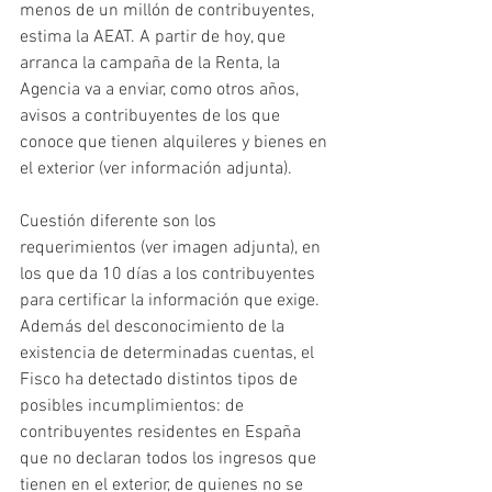
menos de un millón de contribuyentes, 
estima la AEAT. A partir de hoy, que 
arranca la campaña de la Renta, la 
Agencia va a enviar, como otros años, 
avisos a contribuyentes de los que 
conoce que tienen alquileres y bienes en 
el exterior (ver información adjunta).
Cuestión diferente son los 
requerimientos (ver imagen adjunta), en 
los que da 10 días a los contribuyentes 
para certificar la información que exige. 
Además del desconocimiento de la 
existencia de determinadas cuentas, el 
Fisco ha detectado distintos tipos de 
posibles incumplimientos: de 
contribuyentes residentes en España 
que no declaran todos los ingresos que 
tienen en el exterior, de quienes no se 