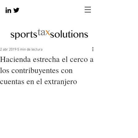
2 abr 2019
5 min de lectura
Hacienda estrecha el cerco a
los contribuyentes con
cuentas en el extranjero