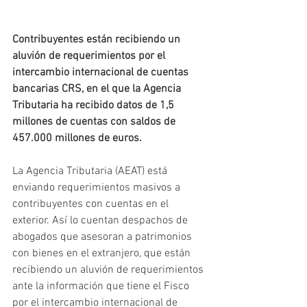
Contribuyentes están recibiendo un 
aluvión de requerimientos por el 
intercambio internacional de cuentas 
bancarias CRS, en el que la Agencia 
Tributaria ha recibido datos de 1,5 
millones de cuentas con saldos de 
457.000 millones de euros.
La Agencia Tributaria (AEAT) está 
enviando requerimientos masivos a 
contribuyentes con cuentas en el 
exterior. Así lo cuentan despachos de 
abogados que asesoran a patrimonios 
con bienes en el extranjero, que están 
recibiendo un aluvión de requerimientos 
ante la información que tiene el Fisco 
por el intercambio internacional de 